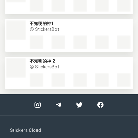
不知明的神1
StickersBot
不知明的神 2
StickersBot
Stickers Cloud