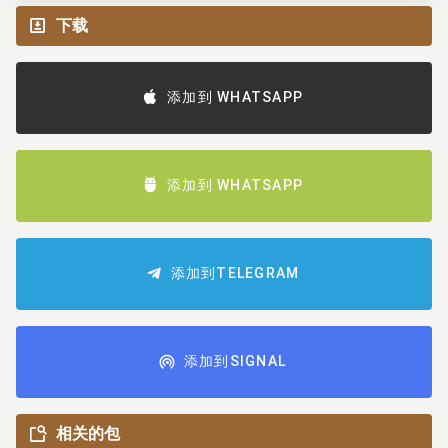
下载
添加到 WHATSAPP
添加到 WHATSAPP
添加到TELEGRAM
添加到SIGNAL
相关的包