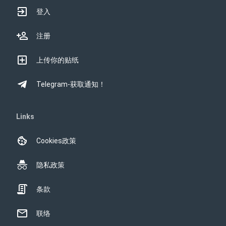
登入
注册
上传你的贴纸
Telegram-获取通知！
Links
Cookies政策
隐私政策
条款
联络