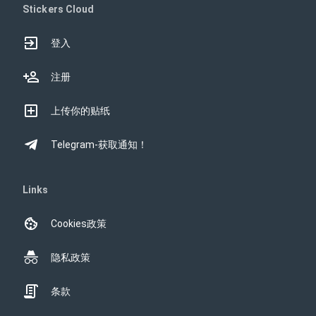
Stickers Cloud
登入
注册
上传你的贴纸
Telegram-获取通知！
Links
Cookies政策
隐私政策
条款