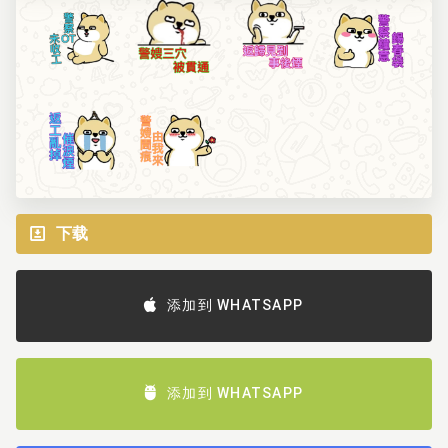
下载
添加到 WHATSAPP
添加到 WHATSAPP