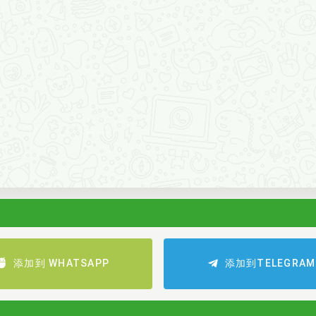
添加到 WHATSAPP
添加到TELEGRAM