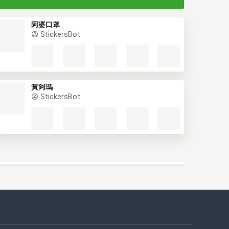
阿婆口罩
StickersBot
黃阿瑪
StickersBot