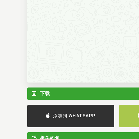
下载
添加到 WHATSAPP
相关的包