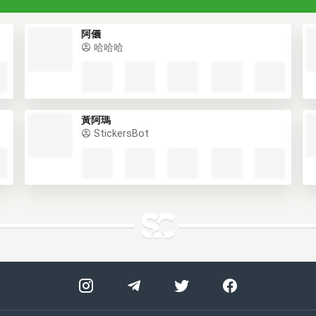
阿儀
哈哈哈
黃阿瑪
StickersBot