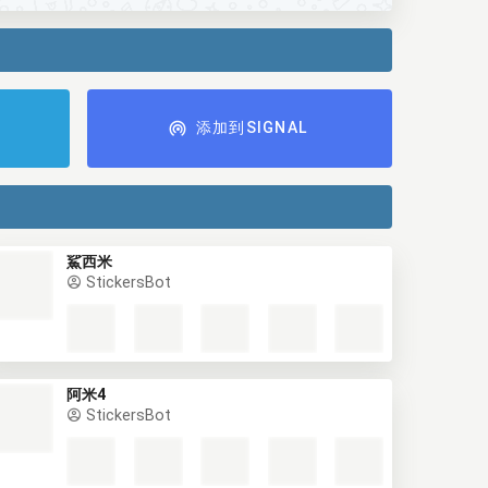
添加到SIGNAL
鯊西米
StickersBot
阿米4
StickersBot