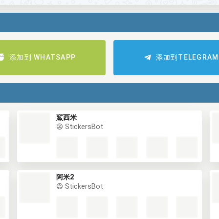
添加到 WHATSAPP
添加到TELEGRAM
鯊西米
StickersBot
阿米2
StickersBot