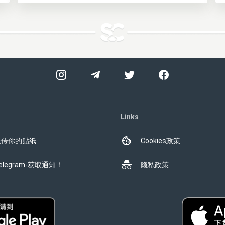
Links
上传你的贴纸
Cookies政策
elegram-获取通知！
隐私政策