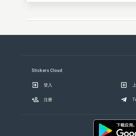
Stickers Cloud
登入
注册
T