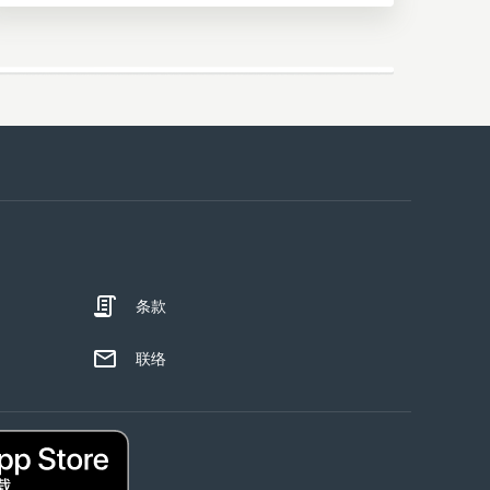
条款
联络