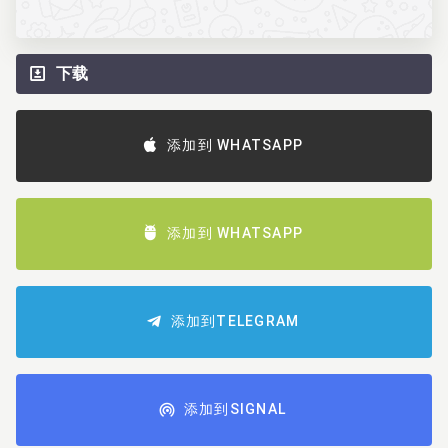
下载
添加到 WHATSAPP
添加到 WHATSAPP
添加到TELEGRAM
添加到SIGNAL