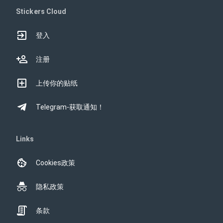
Stickers Cloud
登入
注册
上传你的贴纸
Telegram-获取通知！
Links
Cookies政策
隐私政策
条款