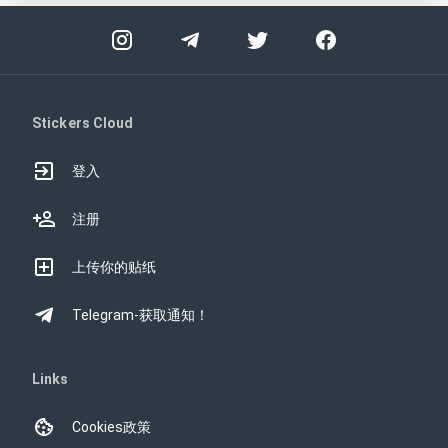
Stickers Cloud
登入
注册
上传你的贴纸
Telegram-获取通知！
Links
Cookies政策