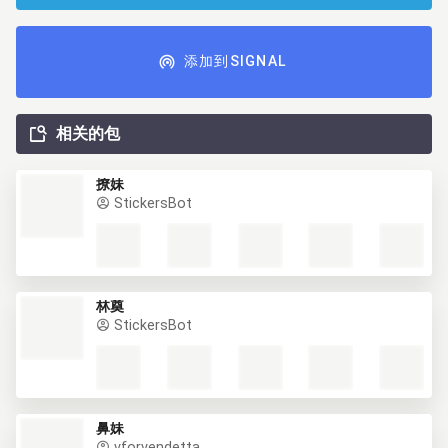
添加到SIGNAL
相关的包
撩妹
StickersBot
林奠
StickersBot
鼻妹
vforvendetta