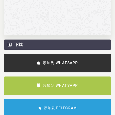
下载
添加到 WHATSAPP
添加到 WHATSAPP
添加到TELEGRAM