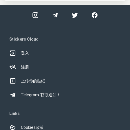
Stickers Cloud
登入
注册
上传你的贴纸
Telegram-获取通知！
Links
Cookies政策