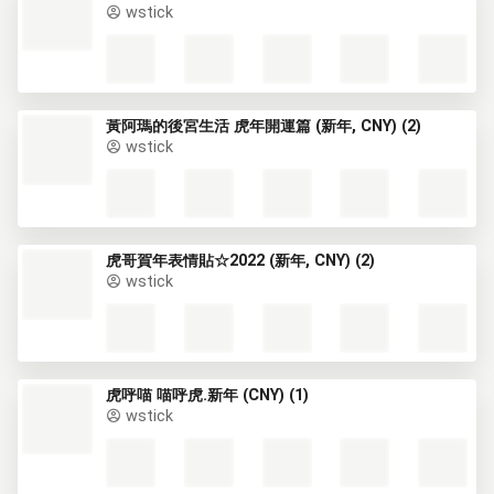
wstick
黃阿瑪的後宮生活 虎年開運篇 (新年, CNY) (2)
wstick
虎哥賀年表情貼☆2022 (新年, CNY) (2)
wstick
虎呼喵 喵呼虎.新年 (CNY) (1)
wstick