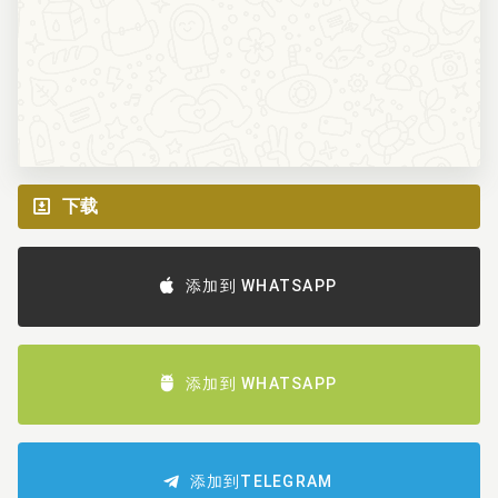
下载
添加到 WHATSAPP
添加到 WHATSAPP
添加到TELEGRAM