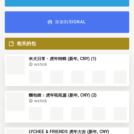
添加到SIGNAL
相关的包
米犬日常 - 虎年特輯 (新年, CNY) (1)
wstick
麵包樹 ♪ 虎年吼吼篇 (新年, CNY) (2)
wstick
LYCHEE & FRIENDS 虎年大吉 (新年, CNY)