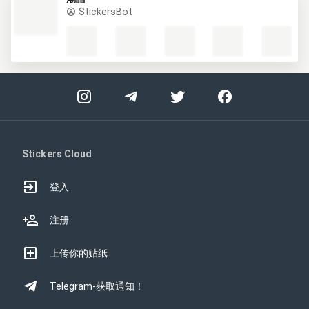
StickersBot
Stickers Cloud
登入
注册
上传你的贴纸
Telegram-获取通知！