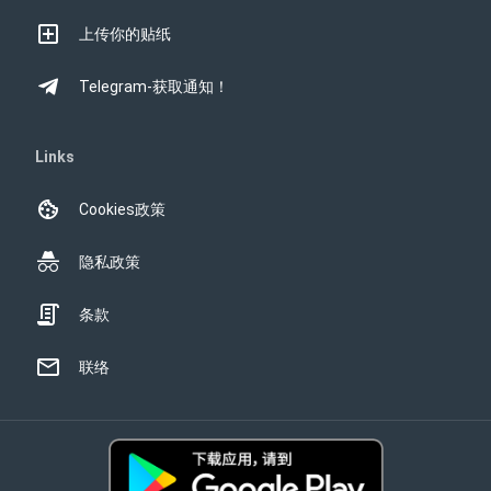
上传你的贴纸
Telegram-获取通知！
Links
Cookies政策
隐私政策
条款
联络