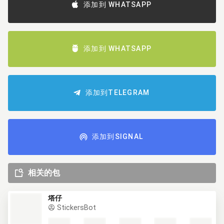
添加到 WHATSAPP
添加到 WHATSAPP
添加到TELEGRAM
添加到SIGNAL
相关的包
塔仔
StickersBot