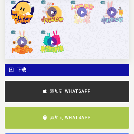
下载
添加到 WHATSAPP
添加到 WHATSAPP