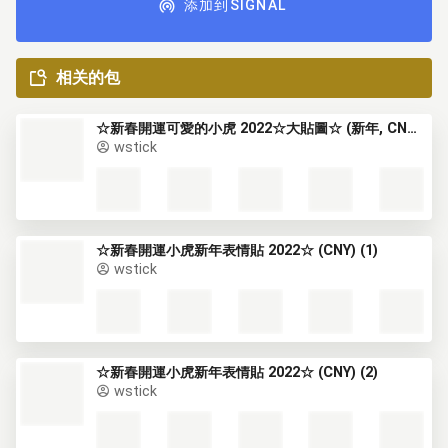
添加到SIGNAL
相关的包
☆新春開運可愛的小虎 2022☆大貼圖☆ (新年, CNY) (2)
wstick
☆新春開運小虎新年表情貼 2022☆ (CNY) (1)
wstick
☆新春開運小虎新年表情貼 2022☆ (CNY) (2)
wstick