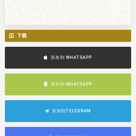
下载
添加到 WHATSAPP
添加到 WHATSAPP
添加到TELEGRAM