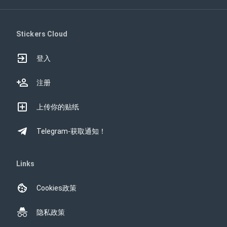
Stickers Cloud
登入
注册
上传你的贴纸
Telegram-获取通知！
Links
Cookies政策
隐私政策