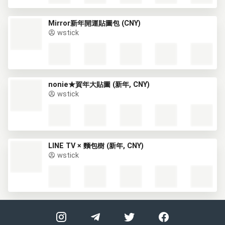
Mirror新年開運貼圖包 (CNY)
wstick
nonie★賀年大貼圖 (新年, CNY)
wstick
LINE TV × 麵包樹 (新年, CNY)
wstick