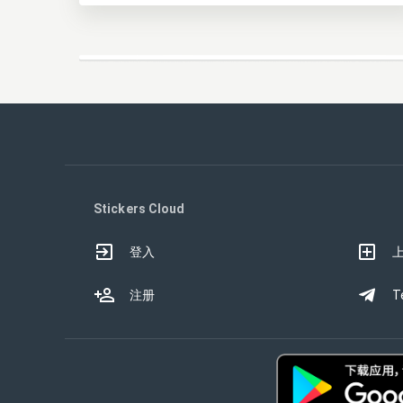
Stickers Cloud
登入
注册
T