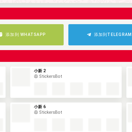
添加到 WHATSAPP
添加到TELEGRAM
小新 2
StickersBot
小新 6
StickersBot