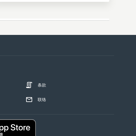
条款
联络