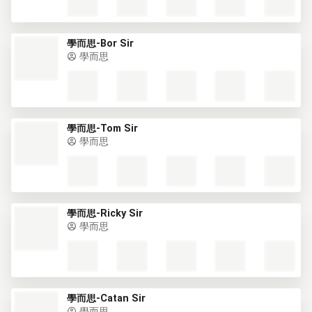
學而思-Bor Sir
學而思
學而思-Tom Sir
學而思
學而思-Ricky Sir
學而思
學而思-Catan Sir
學而思