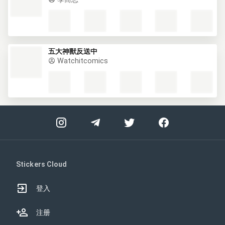
五大神獸反送中
Watchitcomics
Stickers Cloud
登入
注册