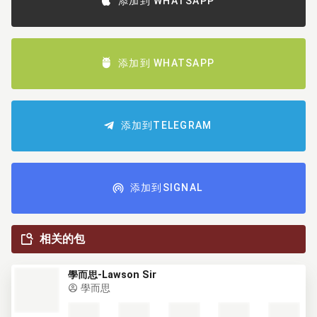
添加到 WHATSAPP
添加到 WHATSAPP
添加到TELEGRAM
添加到SIGNAL
相关的包
學而思-Lawson Sir
學而思