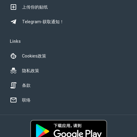
上传你的贴纸
Telegram-获取通知！
Links
Cookies政策
隐私政策
条款
联络