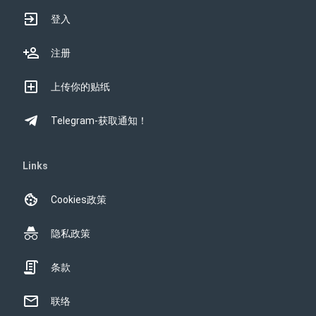
登入
注册
上传你的贴纸
Telegram-获取通知！
Links
Cookies政策
隐私政策
条款
联络