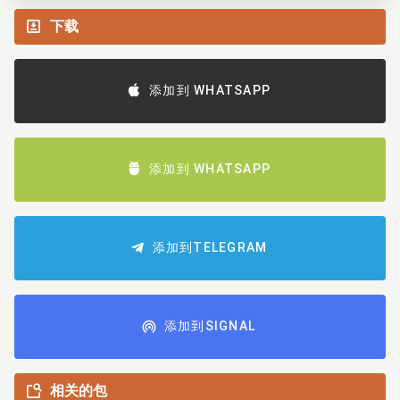
下载
添加到 WHATSAPP
添加到 WHATSAPP
添加到TELEGRAM
添加到SIGNAL
相关的包