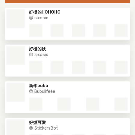
好橙的HOHOHO
sixosix
好橙的秋
sixosix
新年bubu
Bubulifeee
好撚可愛
StickersBot