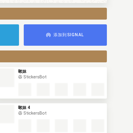
添加到SIGNAL
啾妹
StickersBot
啾妹 4
StickersBot