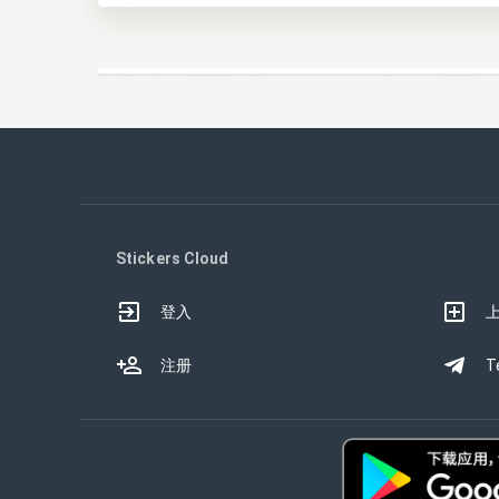
Stickers Cloud
登入
注册
T