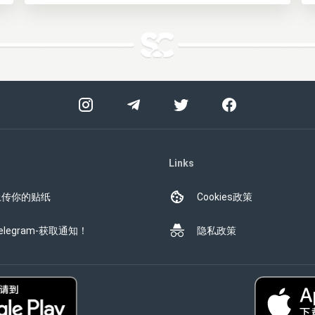
Links
上传你的贴纸
Cookies政策
elegram-获取通知！
隐私政策