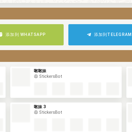
添加到 WHATSAPP
添加到TELEGRAM
啾啾妹
StickersBot
啾妹 3
StickersBot