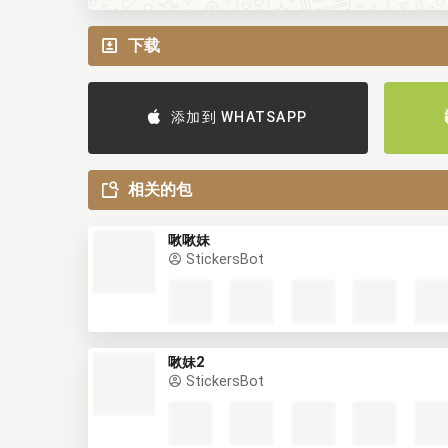
下载
添加到 WHATSAPP
相关的包
啾啾妹
StickersBot
啾妹2
StickersBot