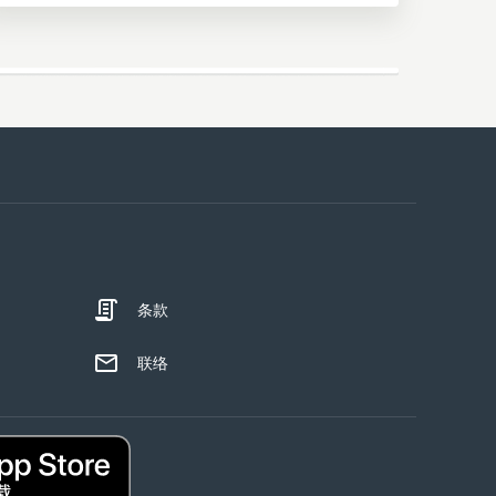
条款
联络