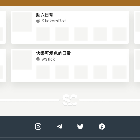
助六日常
StickersBot
快樂可愛兔的日常
wstick