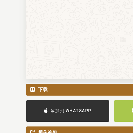
下载
添加到 WHATSAPP
相关的包