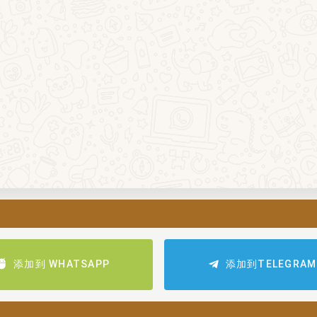
添加到 WHATSAPP
添加到TELEGRAM