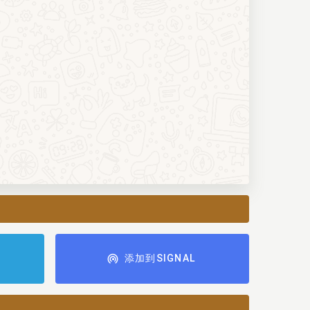
添加到SIGNAL