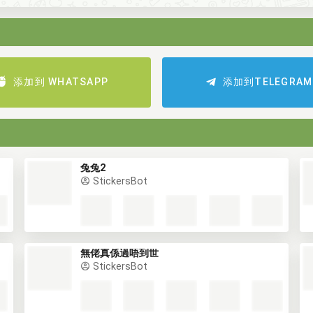
添加到 WHATSAPP
添加到TELEGRAM
兔兔2
StickersBot
無佬真係過唔到世
StickersBot