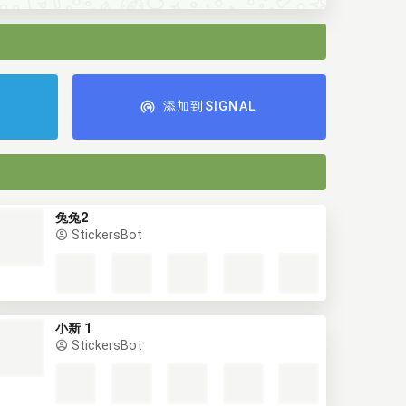
添加到SIGNAL
兔兔2
StickersBot
小新 1
StickersBot