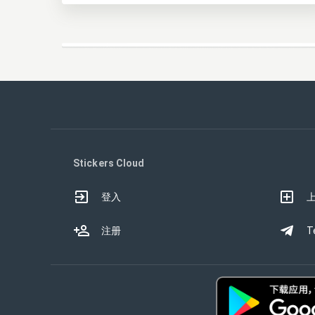
Stickers Cloud
登入
注册
T