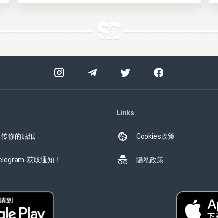
Links
上传你的贴纸
Cookies政策
elegram-获取通知！
隐私政策