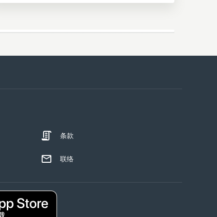
条款
联络