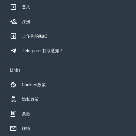
登入
注册
上传你的贴纸
Telegram-获取通知！
Links
Cookies政策
隐私政策
条款
联络