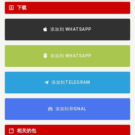
下载
添加到 WHATSAPP
添加到 WHATSAPP
添加到TELEGRAM
添加到SIGNAL
相关的包