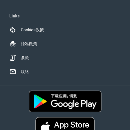
Links
Cookies政策
隐私政策
条款
联络