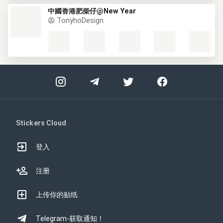
中國香港肥柴仔@New Year
TonyhoDesign
Stickers Cloud
登入
注册
上传你的贴纸
Telegram-获取通知！