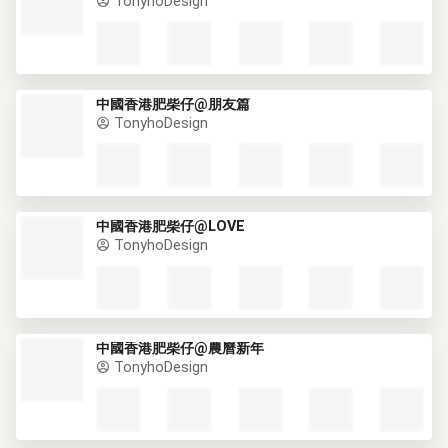
TonyhoDesign
中國香港肥柴仔@朋友篇
TonyhoDesign
中國香港肥柴仔@LOVE
TonyhoDesign
中國香港肥柴仔@農曆新年
TonyhoDesign