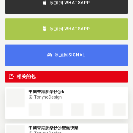
添加到 WHATSAPP
添加到 WHATSAPP
添加到SIGNAL
相关的包
中國香港肥柴仔@6
TonyhoDesign
中國香港肥柴仔@聖誕快樂