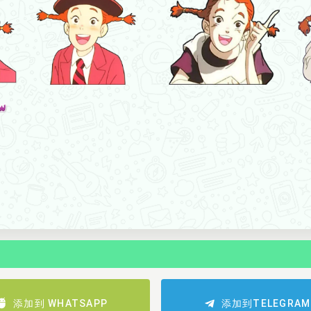
添加到 WHATSAPP
添加到TELEGRAM