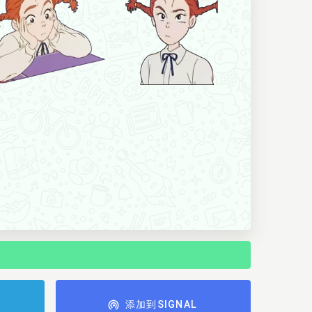
添加到SIGNAL