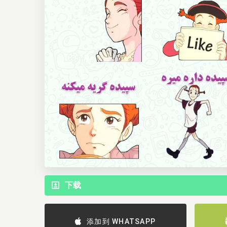
下载
添加到 WHATSAPP