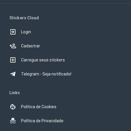
Stickers Cloud
Login
Cadastrar
Carregue seus stickers
Telegram - Seja notificado!
Links
Política de Cookies
Política de Privacidade