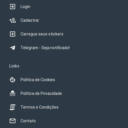
Login
Cadastrar
Carregue seus stickers
Telegram - Seja notificado!
Links
Política de Cookies
Política de Privacidade
Termos e Condições
Contato