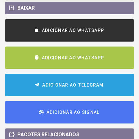
BAIXAR
ADICIONAR AO WHATSAPP
ADICIONAR AO WHATSAPP
ADICIONAR AO TELEGRAM
ADICIONAR AO SIGNAL
PACOTES RELACIONADOS