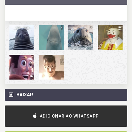
BAIXAR
ADICIONAR AO WHATSAPP