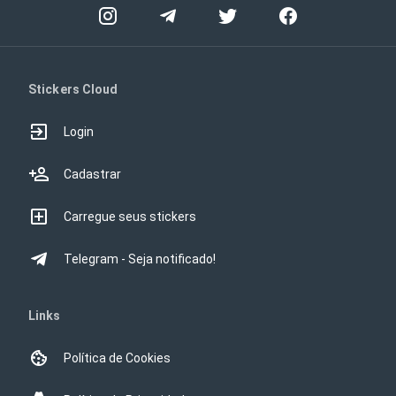
Stickers Cloud
Login
Cadastrar
Carregue seus stickers
Telegram - Seja notificado!
Links
Política de Cookies