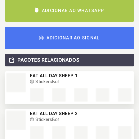
ADICIONAR AO WHATSAPP
ADICIONAR AO SIGNAL
PACOTES RELACIONADOS
EAT ALL DAY SHEEP 1
StickersBot
EAT ALL DAY SHEEP 2
StickersBot