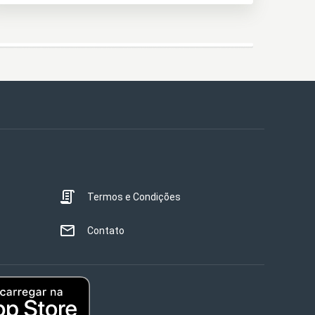
Termos e Condições
Contato