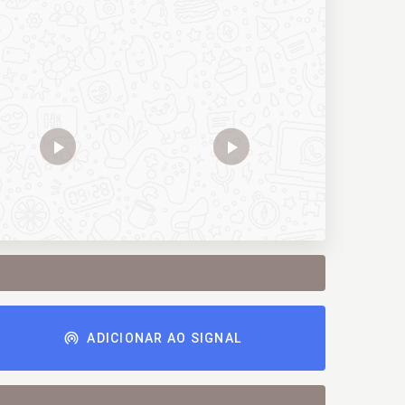
ADICIONAR AO SIGNAL