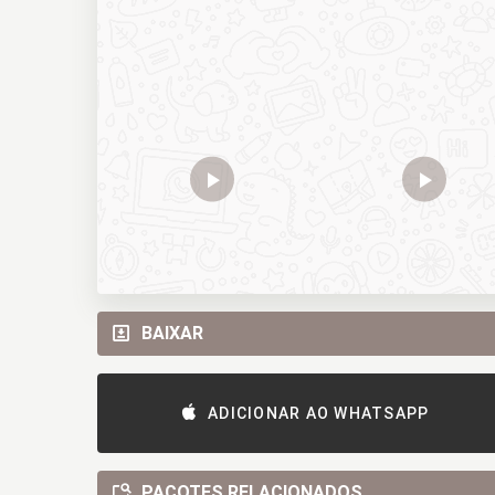
BAIXAR
ADICIONAR AO WHATSAPP
PACOTES RELACIONADOS