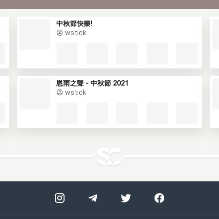
中秋節快樂!
wstick
恩雨之聲 - 中秋節 2021
wstick