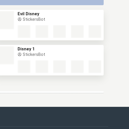
Evil Disney
StickersBot
Disney 1
StickersBot