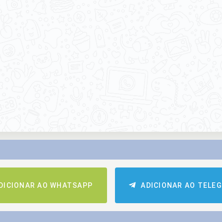
DICIONAR AO WHATSAPP
ADICIONAR AO TELE