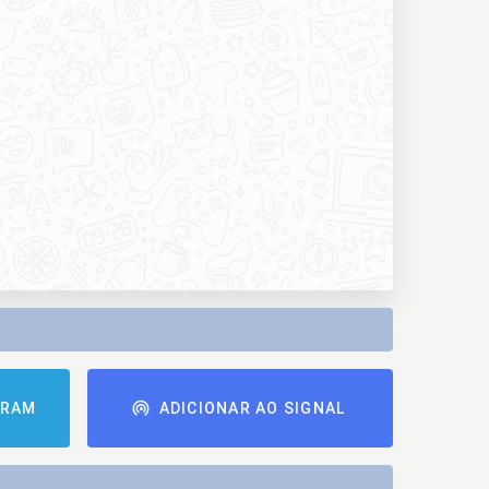
GRAM
ADICIONAR AO SIGNAL