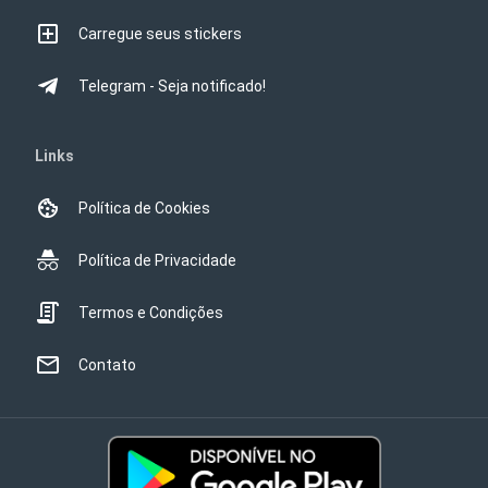
Carregue seus stickers
Telegram - Seja notificado!
Links
Política de Cookies
Política de Privacidade
Termos e Condições
Contato