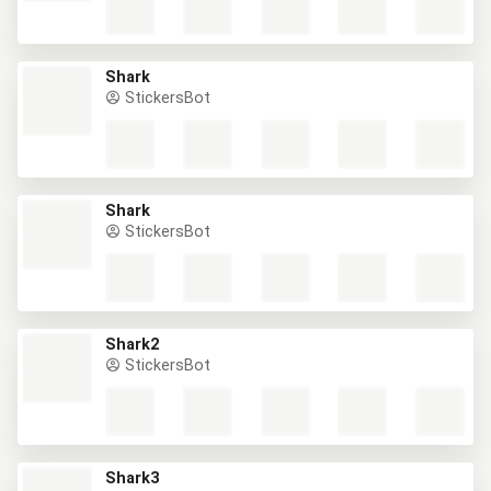
Shark
StickersBot
Shark
StickersBot
Shark2
StickersBot
Shark3