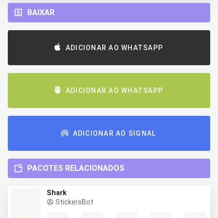
BAIXAR
ADICIONAR AO WHATSAPP
ADICIONAR AO WHATSAPP
ADICIONAR AO SIGNAL
PACOTES RELACIONADOS
Shark
StickersBot