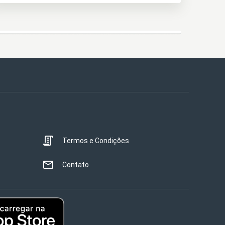
Termos e Condições
Contato