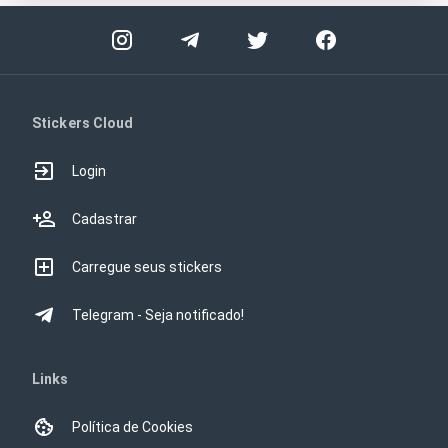
Stickers Cloud
Login
Cadastrar
Carregue seus stickers
Telegram - Seja notificado!
Links
Política de Cookies