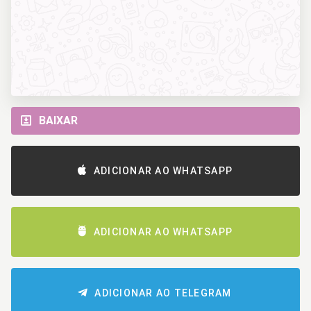
BAIXAR
ADICIONAR AO WHATSAPP
ADICIONAR AO WHATSAPP
ADICIONAR AO TELEGRAM