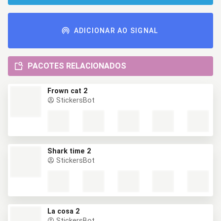
ADICIONAR AO SIGNAL
PACOTES RELACIONADOS
Frown cat 2
StickersBot
Shark time 2
StickersBot
La cosa 2
StickersBot