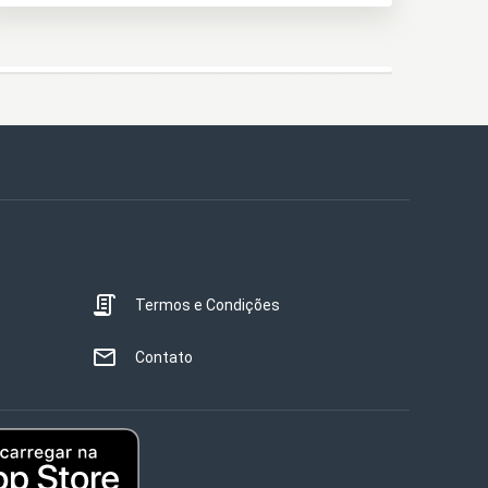
Termos e Condições
Contato