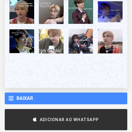
BAIXAR
ADICIONAR AO WHATSAPP