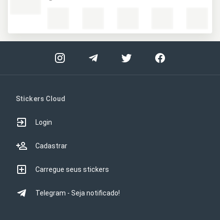
Stickers Cloud
Login
Cadastrar
Carregue seus stickers
Telegram - Seja notificado!