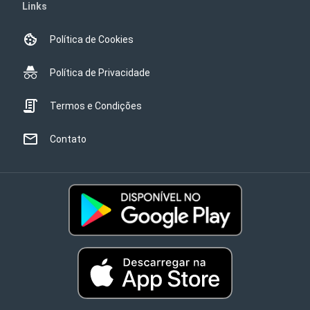
Links
Política de Cookies
Política de Privacidade
Termos e Condições
Contato