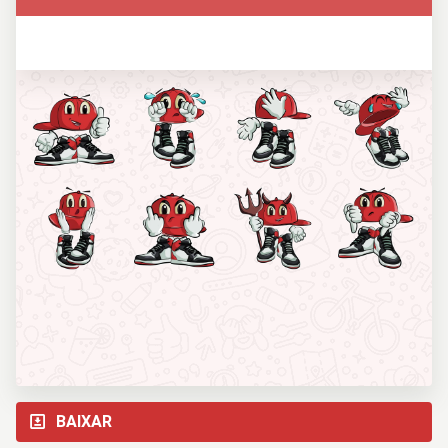
BAIXAR