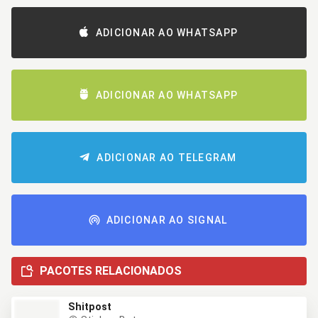
ADICIONAR AO WHATSAPP
ADICIONAR AO WHATSAPP
ADICIONAR AO TELEGRAM
ADICIONAR AO SIGNAL
PACOTES RELACIONADOS
Shitpost