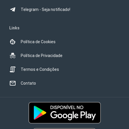
Telegram - Seja notificado!
Links
Política de Cookies
Política de Privacidade
Termos e Condições
Contato