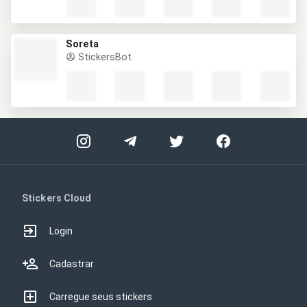
Soreta
StickersBot
Stickers Cloud
Login
Cadastrar
Carregue seus stickers