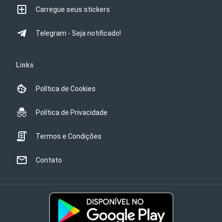
Carregue seus stickers
Telegram - Seja notificado!
Links
Política de Cookies
Política de Privacidade
Termos e Condições
Contato