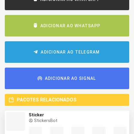
ADICIONAR AO WHATSAPP
ADICIONAR AO TELEGRAM
ADICIONAR AO SIGNAL
PACOTES RELACIONADOS
Sticker
StickersBot