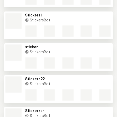
Stickers1
StickersBot
sticker
StickersBot
Stickers22
StickersBot
Stickerkar
StickersBot