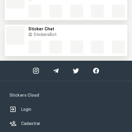
Sticker Chat
StickersBot
Stickers Cloud
Login
Cadastrar