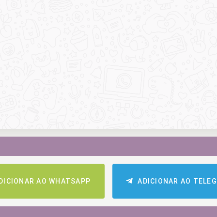
DICIONAR AO WHATSAPP
ADICIONAR AO TELE