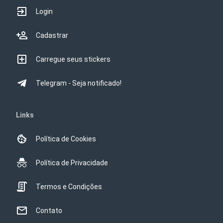
Login
Cadastrar
Carregue seus stickers
Telegram - Seja notificado!
Links
Política de Cookies
Política de Privacidade
Termos e Condições
Contato