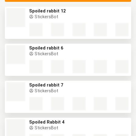
Spoiled rabbit 12
StickersBot
Spoiled rabbit 6
StickersBot
Spoiled rabbit 7
StickersBot
Spoiled Rabbit 4
StickersBot