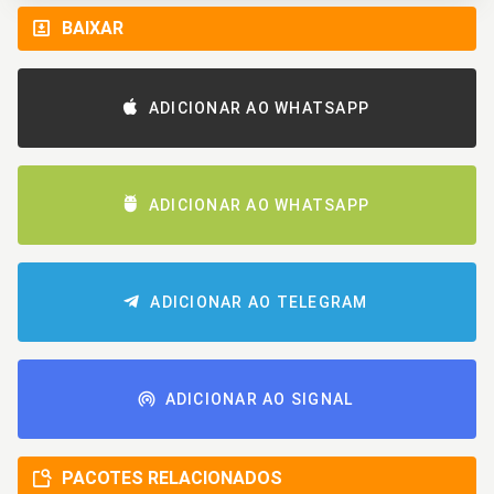
BAIXAR
ADICIONAR AO WHATSAPP
ADICIONAR AO WHATSAPP
ADICIONAR AO TELEGRAM
ADICIONAR AO SIGNAL
PACOTES RELACIONADOS