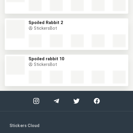
Spoiled Rabbit 2
StickersBot
Spoiled rabbit 10
StickersBot
Stickers Cloud