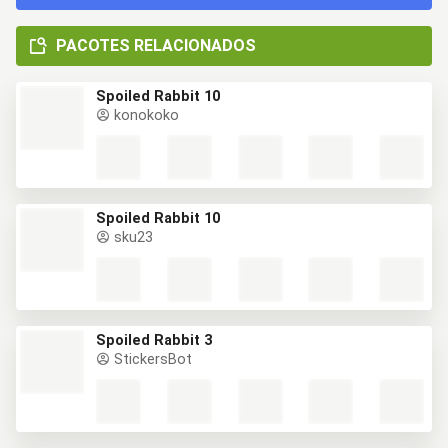
PACOTES RELACIONADOS
Spoiled Rabbit 10
konokoko
Spoiled Rabbit 10
sku23
Spoiled Rabbit 3
StickersBot