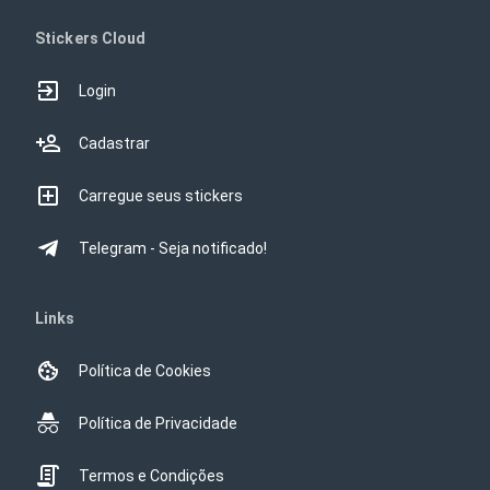
Stickers Cloud
Login
Cadastrar
Carregue seus stickers
Telegram - Seja notificado!
Links
Política de Cookies
Política de Privacidade
Termos e Condições