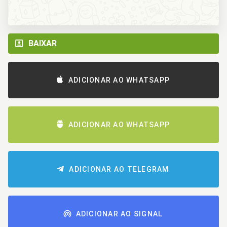
BAIXAR
ADICIONAR AO WHATSAPP
ADICIONAR AO WHATSAPP
ADICIONAR AO TELEGRAM
ADICIONAR AO SIGNAL