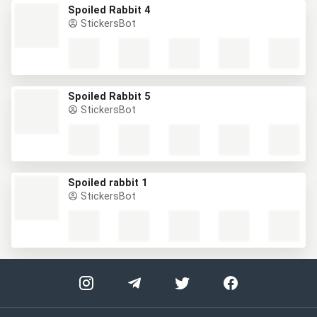
Spoiled Rabbit 4
StickersBot
Spoiled Rabbit 5
StickersBot
Spoiled rabbit 1
StickersBot