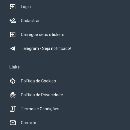
Login
Cadastrar
Carregue seus stickers
Telegram - Seja notificado!
Links
Política de Cookies
Política de Privacidade
Termos e Condições
Contato