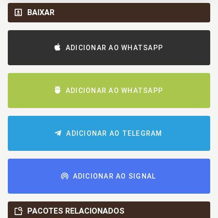
BAIXAR
ADICIONAR AO WHATSAPP
ADICIONAR AO WHATSAPP
ADICIONAR AO TELEGRAM
ADICIONAR AO SIGNAL
PACOTES RELACIONADOS