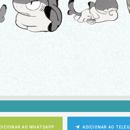
DICIONAR AO WHATSAPP
ADICIONAR AO TELE