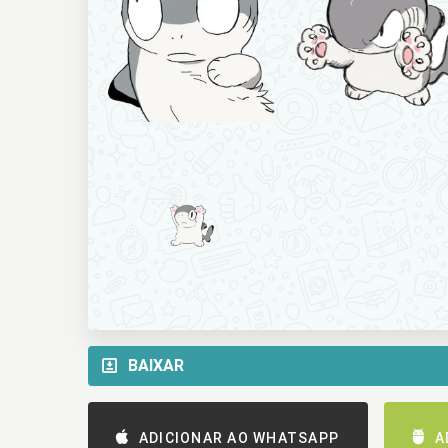
BAIXAR
ADICIONAR AO WHATSAPP
A