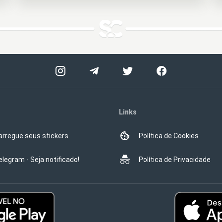
Links
arregue seus stickers
Política de Cookies
elegram - Seja notificado!
Política de Privacidade