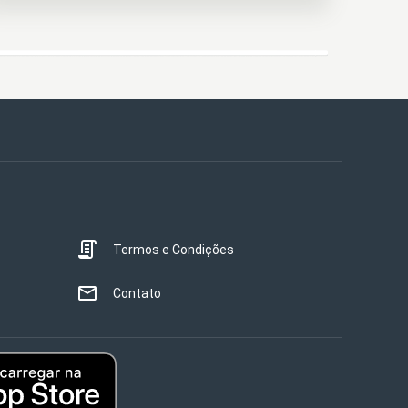
Termos e Condições
Contato