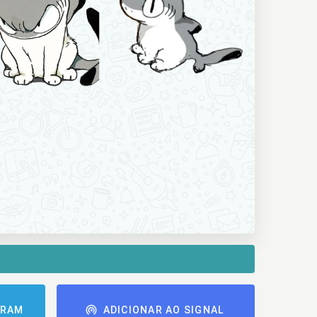
GRAM
ADICIONAR AO SIGNAL