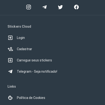
Stickers Cloud
Login
Cadastrar
Carregue seus stickers
Telegram - Seja notificado!
Links
Política de Cookies