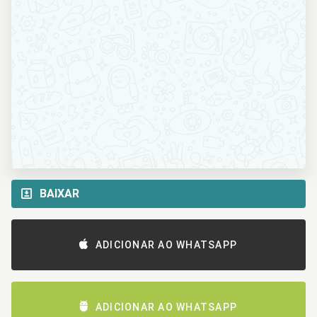
BAIXAR
ADICIONAR AO WHATSAPP
ADICIONAR AO WHATSAPP