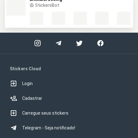
StickersBot
Stickers Cloud
Login
Cadastrar
Carregue seus stickers
Telegram - Seja notificado!