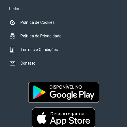
Links
Política de Cookies
Política de Privacidade
Termos e Condições
Contato