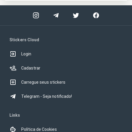
Stickers Cloud
Login
Cadastrar
Carregue seus stickers
Telegram - Seja notificado!
Links
Política de Cookies