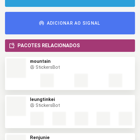
ADICIONAR AO SIGNAL
PACOTES RELACIONADOS
mountain
StickersBot
leungtinkei
StickersBot
Renjunie