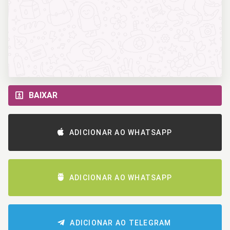
BAIXAR
ADICIONAR AO WHATSAPP
ADICIONAR AO WHATSAPP
ADICIONAR AO TELEGRAM