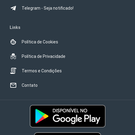
Telegram - Seja notificado!
Links
Política de Cookies
Política de Privacidade
Termos e Condições
Contato