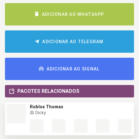
ADICIONAR AO WHATSAPP
ADICIONAR AO TELEGRAM
ADICIONAR AO SIGNAL
PACOTES RELACIONADOS
Roblox Thomas
Dicky