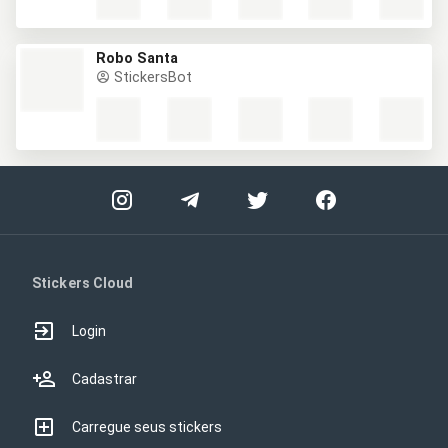
Robo Santa
StickersBot
Stickers Cloud
Login
Cadastrar
Carregue seus stickers