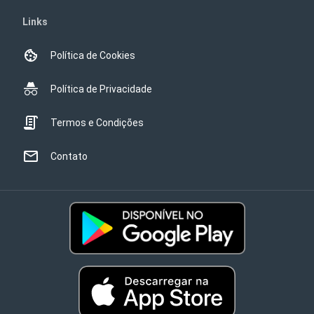
Links
Política de Cookies
Política de Privacidade
Termos e Condições
Contato