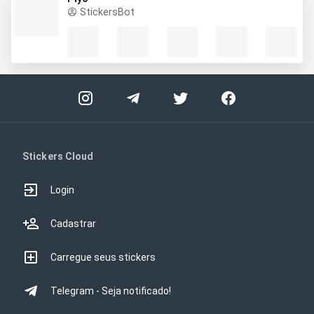
StickersBot
Stickers Cloud
Login
Cadastrar
Carregue seus stickers
Telegram - Seja notificado!