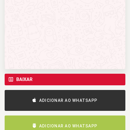
BAIXAR
ADICIONAR AO WHATSAPP
ADICIONAR AO WHATSAPP