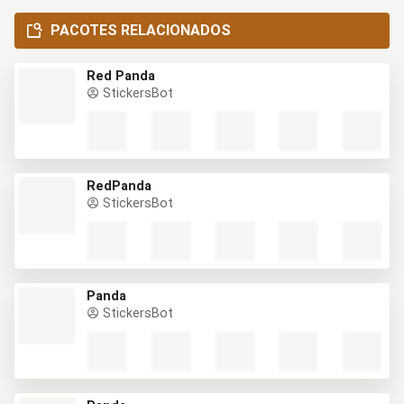
PACOTES RELACIONADOS
Red Panda
StickersBot
RedPanda
StickersBot
Panda
StickersBot