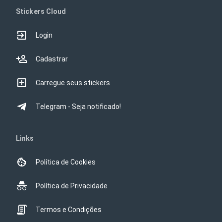
Stickers Cloud
Login
Cadastrar
Carregue seus stickers
Telegram - Seja notificado!
Links
Política de Cookies
Política de Privacidade
Termos e Condições