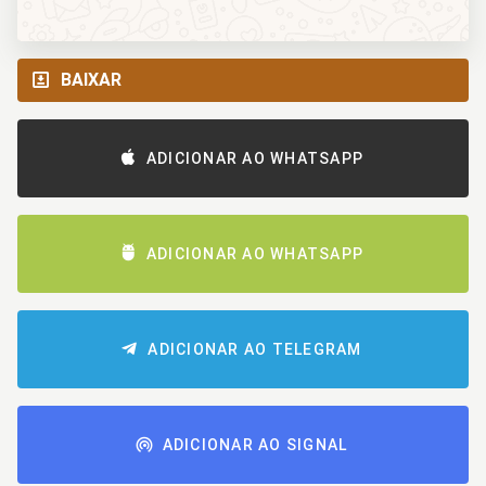
BAIXAR
ADICIONAR AO WHATSAPP
ADICIONAR AO WHATSAPP
ADICIONAR AO TELEGRAM
ADICIONAR AO SIGNAL