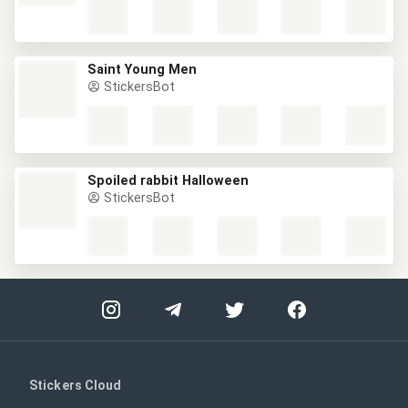
Saint Young Men
StickersBot
Spoiled rabbit Halloween
StickersBot
Stickers Cloud