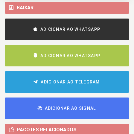
BAIXAR
ADICIONAR AO WHATSAPP
ADICIONAR AO WHATSAPP
ADICIONAR AO TELEGRAM
ADICIONAR AO SIGNAL
PACOTES RELACIONADOS