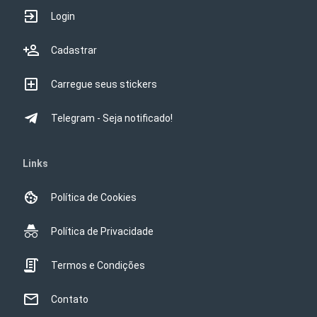
Login
Cadastrar
Carregue seus stickers
Telegram - Seja notificado!
Links
Política de Cookies
Política de Privacidade
Termos e Condições
Contato