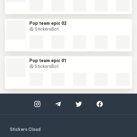
Pop team epic 02
StickersBot
Pop team epic 01
StickersBot
Stickers Cloud