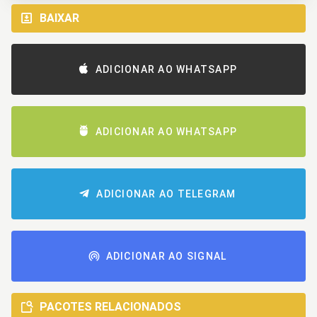
BAIXAR
ADICIONAR AO WHATSAPP
ADICIONAR AO WHATSAPP
ADICIONAR AO TELEGRAM
ADICIONAR AO SIGNAL
PACOTES RELACIONADOS