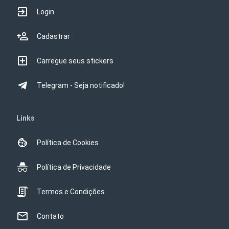
Login
Cadastrar
Carregue seus stickers
Telegram - Seja notificado!
Links
Política de Cookies
Política de Privacidade
Termos e Condições
Contato