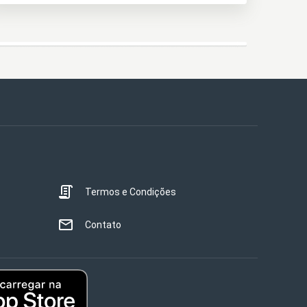
Termos e Condições
Contato