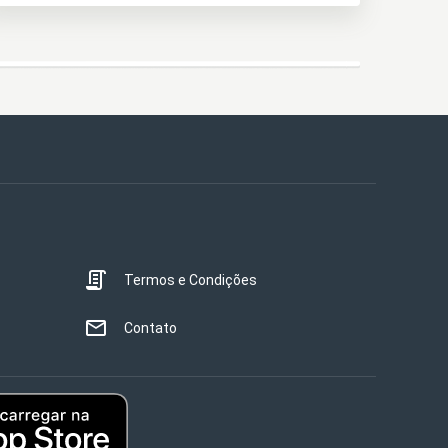
Termos e Condições
Contato