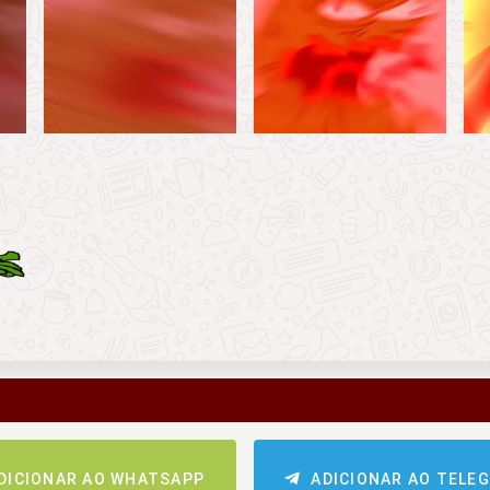
DICIONAR AO WHATSAPP
ADICIONAR AO TELE