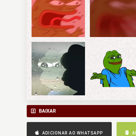
BAIXAR
ADICIONAR AO WHATSAPP
A