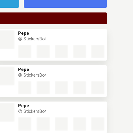
Pepe
StickersBot
Pepe
StickersBot
Pepe
StickersBot