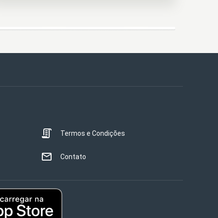
Termos e Condições
Contato