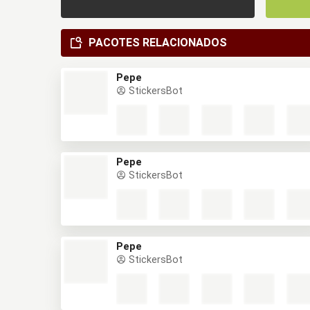
PACOTES RELACIONADOS
Pepe
StickersBot
Pepe
StickersBot
Pepe
StickersBot