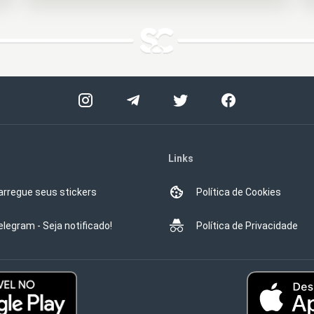
Links
arregue seus stickers
Política de Cookies
elegram - Seja notificado!
Política de Privacidade