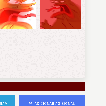
GRAM
ADICIONAR AO SIGNAL