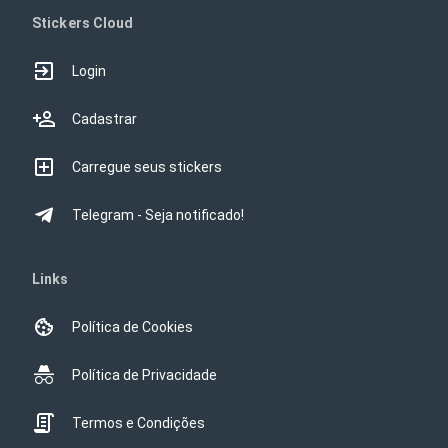
Stickers Cloud
Login
Cadastrar
Carregue seus stickers
Telegram - Seja notificado!
Links
Política de Cookies
Política de Privacidade
Termos e Condições