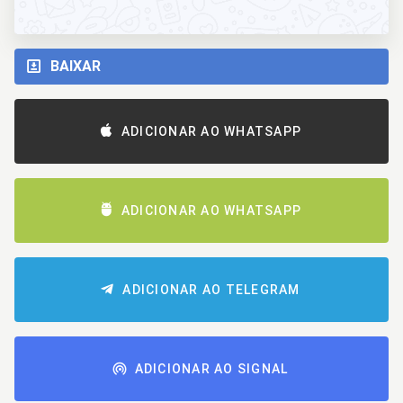
BAIXAR
ADICIONAR AO WHATSAPP
ADICIONAR AO WHATSAPP
ADICIONAR AO TELEGRAM
ADICIONAR AO SIGNAL